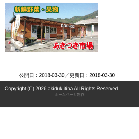
公開日：
2018-03-30
／更新日：
2018-03-30
Copyright (C) 2026 akidukiitiba
All Rights Reserved.