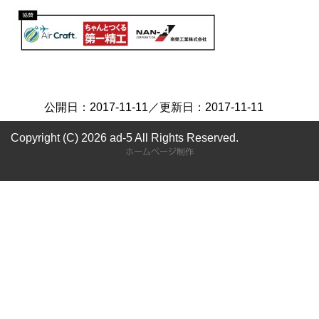
公開日：
2017-11-11
／更新日：
2017-11-11
Copyright (C) 2026 ad-5
All Rights Reserved.