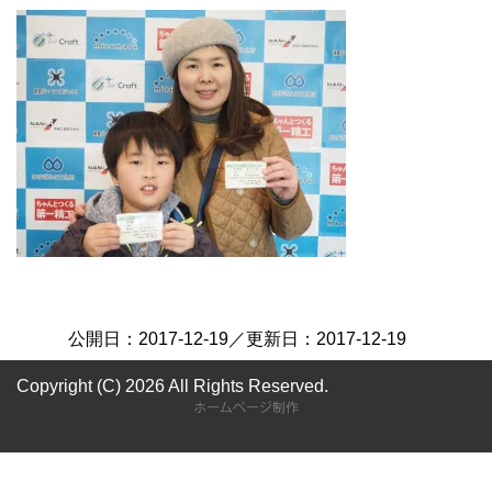
公開日：
2017-12-19
／更新日：
2017-12-19
Copyright (C) 2026
All Rights Reserved.