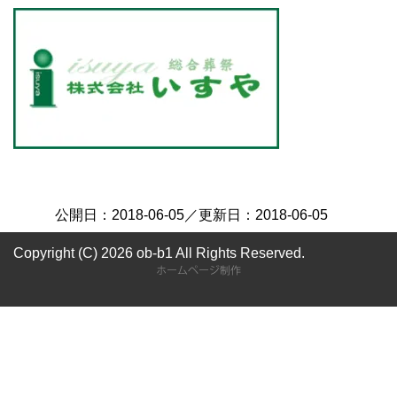
公開日：
2018-06-05
／更新日：
2018-06-05
Copyright (C) 2026 ob-b1
All Rights Reserved.