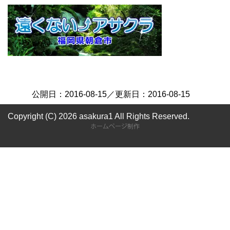
公開日：
2016-08-15
／更新日：
2016-08-15
Copyright (C) 2026 asakura1
All Rights Reserved.