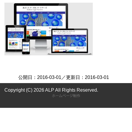
公開日：
2016-03-01
／更新日：
2016-03-01
Copyright (C) 2026 ALP
All Rights Reserved.