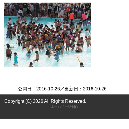
公開日：
2016-10-26
／更新日：
2016-10-26
Copyright (C) 2026
All Rights Reserved.